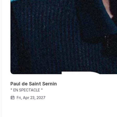
Paul de Saint Sernin
" EN SPECTACLE "
Fri, Apr 23, 2027