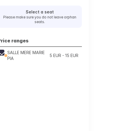
Select a seat
Please make sure you do not leave orphan
seats.
Price ranges
SALLE MERE MARIE
5 EUR - 15 EUR
PIA