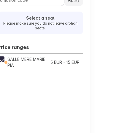
Select a seat
Please make sure you do not leave orphan
seats.
Price ranges
SALLE MERE MARIE
5 EUR - 15 EUR
PIA