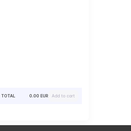
TOTAL
0.00 EUR
Add to cart