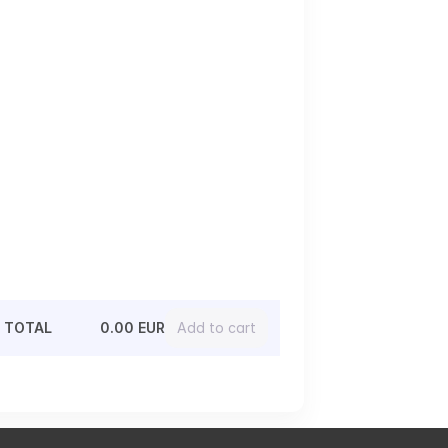
TOTAL
0.00 EUR
Add to cart