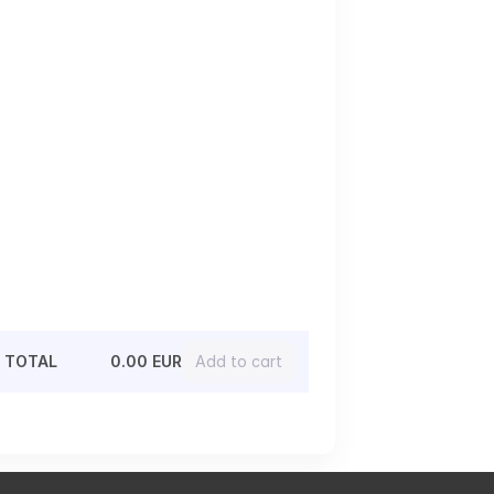
TOTAL
0.00 EUR
Add to cart