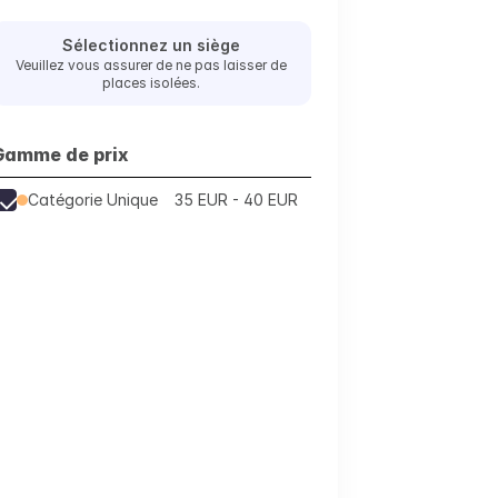
Sélectionnez un siège
Veuillez vous assurer de ne pas laisser de
places isolées.
Gamme de prix
Catégorie Unique
35 EUR - 40 EUR