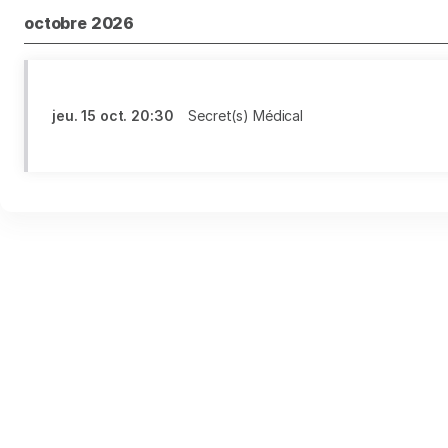
octobre 2026
jeu.
15 oct.
20:30
Secret(s) Médical