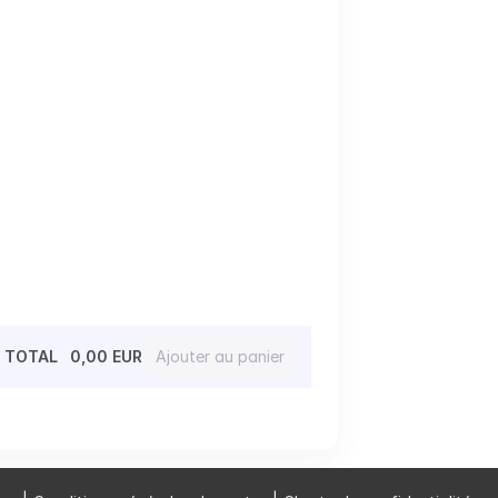
TOTAL
0,00 EUR
Ajouter au panier