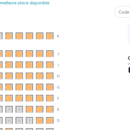
eilleure place disponible