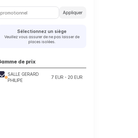
Appliquer
Sélectionnez un siège
Veuillez vous assurer de ne pas laisser de
places isolées.
Gamme de prix
SALLE GERARD
7 EUR - 20 EUR
PHILIPE