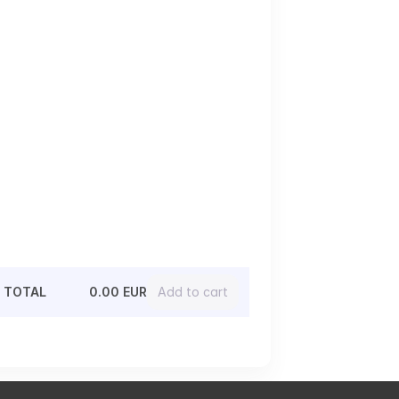
TOTAL
0.00 EUR
Add to cart