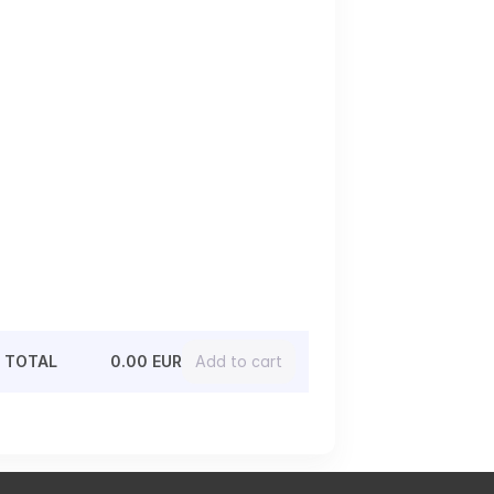
TOTAL
0.00 EUR
Add to cart