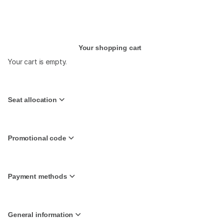
Your shopping cart
Your cart is empty.
Seat allocation
Promotional code
Payment methods
General information