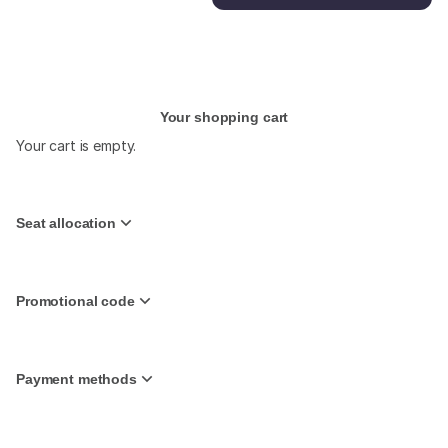
Your shopping cart
Your cart is empty.
Seat allocation
Promotional code
Payment methods