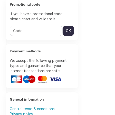
Promotional code
If you have a promotional code,
please enter and validate it.
OK
Payment methods
We accept the following payment
types and guarantee that your
Internet transactions are safe:
General information
General terms & conditions
Privacy policy