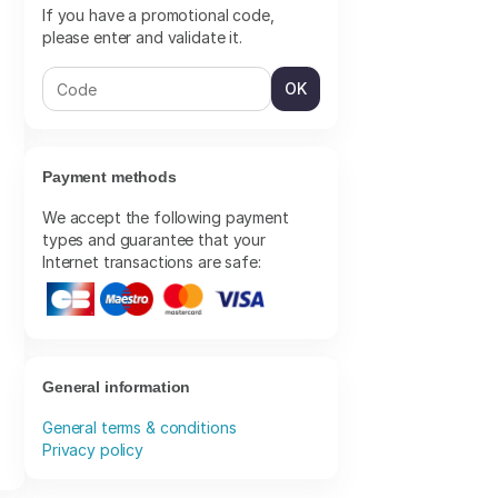
If you have a promotional code,
please enter and validate it.
OK
Payment methods
We accept the following payment
types and guarantee that your
Internet transactions are safe:
General information
General terms & conditions
Privacy policy