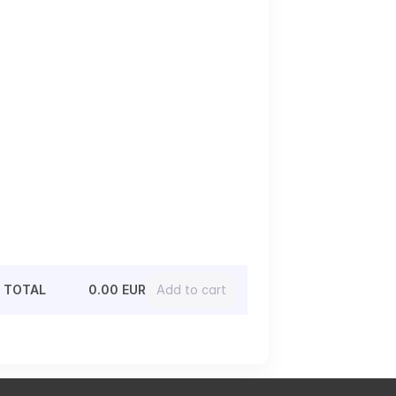
TOTAL
0.00 EUR
Add to cart