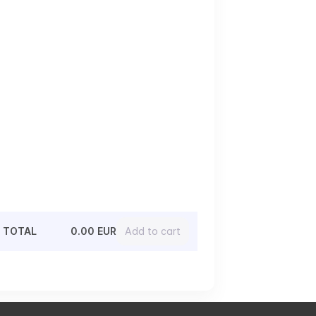
TOTAL
0.00 EUR
Add to cart